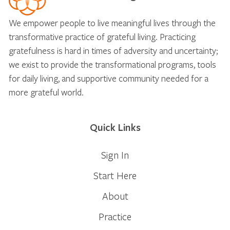
We empower people to live meaningful lives through the
transformative practice of grateful living. Practicing
gratefulness is hard in times of adversity and uncertainty;
we exist to provide the transformational programs, tools
for daily living, and supportive community needed for a
more grateful world.
Quick Links
Sign In
Start Here
About
Practice