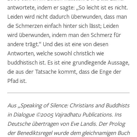
antwortete, indem er sagte: „So leicht ist es nicht.
Leiden wird nicht dadurch überwunden, dass man
die Schmerzen einfach hinter sich lässt; Leiden
wird überwunden, indem man den Schmerz für
andere trägt.“ Und dies ist eine von diesen
Antworten, welche sowohl christlich wie
buddhistisch ist. Es ist eine grundlegende Aussage,
die aus der Tatsache kommt, dass die Enge der
Pfad ist.
Aus „Speaking of Silence: Christians and Buddhists
in Dialogue ©2005 Vajradhatu Publications. Ins
Deutsche übertragen von Eve Landis. Der Prolog
der Benediktsregel wurde dem gleichnamigen Buch