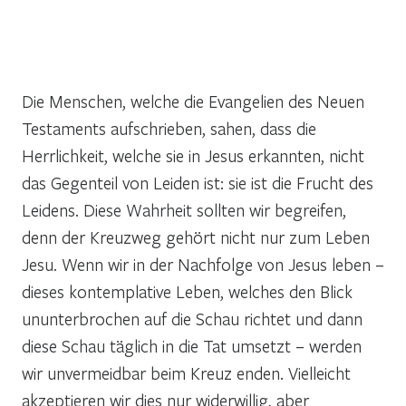
Die Menschen, welche die Evangelien des Neuen
Testaments aufschrieben, sahen, dass die
Herrlichkeit, welche sie in Jesus erkannten, nicht
das Gegenteil von Leiden ist: sie ist die Frucht des
Leidens. Diese Wahrheit sollten wir begreifen,
denn der Kreuzweg gehört nicht nur zum Leben
Jesu. Wenn wir in der Nachfolge von Jesus leben –
dieses kontemplative Leben, welches den Blick
ununterbrochen auf die Schau richtet und dann
diese Schau täglich in die Tat umsetzt – werden
wir unvermeidbar beim Kreuz enden. Vielleicht
akzeptieren wir dies nur widerwillig, aber