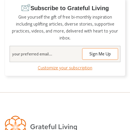
Subscribe to Grateful Living
Give yourself the gift of free bi-monthly inspiration
including uplifting articles, diverse stories, supportive
practices, videos, and more, delivered with heart to your
inbox.
Email
Customize your subscription