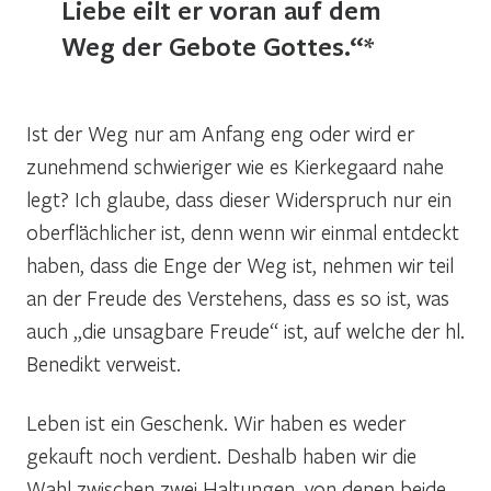
Liebe eilt er voran auf dem
Weg der Gebote Gottes.“*
Ist der Weg nur am Anfang eng oder wird er
zunehmend schwieriger wie es Kierkegaard nahe
legt? Ich glaube, dass dieser Widerspruch nur ein
oberflächlicher ist, denn wenn wir einmal entdeckt
haben, dass die Enge der Weg ist, nehmen wir teil
an der Freude des Verstehens, dass es so ist, was
auch „die unsagbare Freude“ ist, auf welche der hl.
Benedikt verweist.
Leben ist ein Geschenk. Wir haben es weder
gekauft noch verdient. Deshalb haben wir die
Wahl zwischen zwei Haltungen, von denen beide