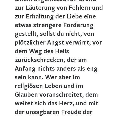
zur Läuterung von Fehlern und
zur Erhaltung der Liebe eine
etwas strengere Forderung
gestellt, sollst du nicht, von
plötzlicher Angst verwirrt, vor
dem Weg des Heils
zurückschrecken, der am
Anfang nichts anders als eng
sein kann. Wer aber im
religiösen Leben und im
Glauben voranschreitet, dem
weitet sich das Herz, und mit
der unsagbaren Freude der