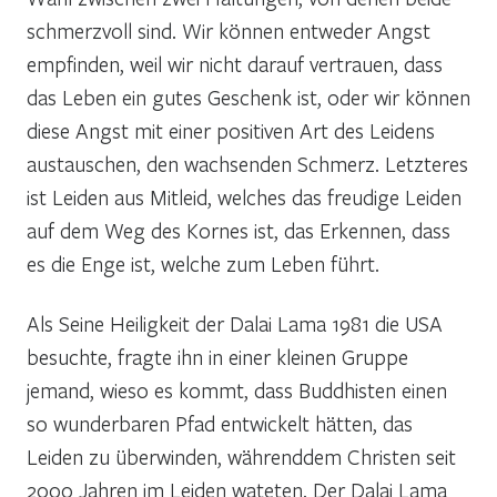
schmerzvoll sind. Wir können entweder Angst
empfinden, weil wir nicht darauf vertrauen, dass
das Leben ein gutes Geschenk ist, oder wir können
diese Angst mit einer positiven Art des Leidens
austauschen, den wachsenden Schmerz. Letzteres
ist Leiden aus Mitleid, welches das freudige Leiden
auf dem Weg des Kornes ist, das Erkennen, dass
es die Enge ist, welche zum Leben führt.
Als Seine Heiligkeit der Dalai Lama 1981 die USA
besuchte, fragte ihn in einer kleinen Gruppe
jemand, wieso es kommt, dass Buddhisten einen
so wunderbaren Pfad entwickelt hätten, das
Leiden zu überwinden, währenddem Christen seit
2000 Jahren im Leiden wateten. Der Dalai Lama