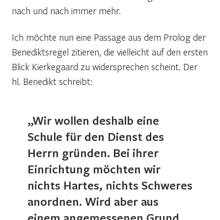
nach und nach immer mehr.
Ich möchte nun eine Passage aus dem Prolog der
Benediktsregel zitieren, die vielleicht auf den ersten
Blick Kierkegaard zu widersprechen scheint. Der
hl. Benedikt schreibt:
„Wir wollen deshalb eine
Schule für den Dienst des
Herrn gründen. Bei ihrer
Einrichtung möchten wir
nichts Hartes, nichts Schweres
anordnen. Wird aber aus
einem angemessenen Grund