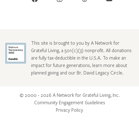
This site is brought to you by A Network for
Grateful Living, a 501(c)(3) nonprofit. All donations
are fully tax-deductible in the U.S.A. To make an
impact for future generations, learn more about
planned giving and our Br. David Legacy Circle
.
© 2000 - 2026 A Network for Grateful Living, Inc.
Community Engagement Guidelines
Privacy Policy