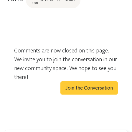
Comments are now closed on this page.
We invite you to join the conversation in our
new community space. We hope to see you
there!
Join the Conversation