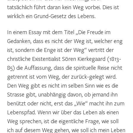
tatsächlich führt daran kein Weg vorbei. Dies ist
wirklich ein Grund-Gesetz des Lebens.
In einem Essay mit dem Titel „Die Freude im
Gedanken, dass es nicht der Weg ist, welcher eng
ist, sondern die Enge ist der Weg“ vertritt der
christliche Existentialist Sören Kierkegaard (1813-
85) die Auffassung, dass die spirituelle Reise nicht
getrennt ist vom Weg, der zurück-gelegt wird.
Den Weg gibt es nicht im selben Sinn wie es die
Strasse gibt, unabhängig davon, ob jemand ihn
benützt oder nicht, erst das „Wie“ macht ihn zum
Lebenspfad. Wenn wir über das Leben als einen
Weg sprechen, ist die eigentliche Frage, wie soll
ich auf diesem Weg gehen, wie soll ich mein Leben