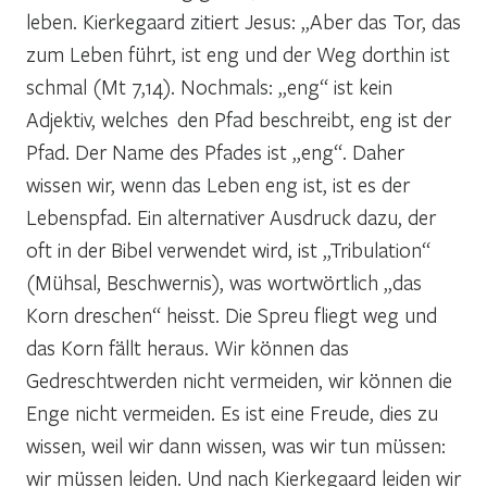
leben. Kierkegaard zitiert Jesus: „Aber das Tor, das
zum Leben führt, ist eng und der Weg dorthin ist
schmal (Mt 7,14). Nochmals: „eng“ ist kein
Adjektiv, welches den Pfad beschreibt, eng ist der
Pfad. Der Name des Pfades ist „eng“. Daher
wissen wir, wenn das Leben eng ist, ist es der
Lebenspfad. Ein alternativer Ausdruck dazu, der
oft in der Bibel verwendet wird, ist „Tribulation“
(Mühsal, Beschwernis), was wortwörtlich „das
Korn dreschen“ heisst. Die Spreu fliegt weg und
das Korn fällt heraus. Wir können das
Gedreschtwerden nicht vermeiden, wir können die
Enge nicht vermeiden. Es ist eine Freude, dies zu
wissen, weil wir dann wissen, was wir tun müssen:
wir müssen leiden. Und nach Kierkegaard leiden wir