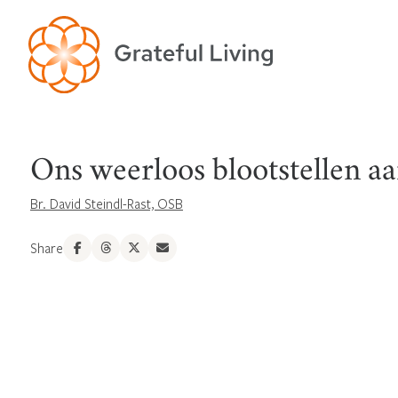
Ons weerloos blootstellen aan
Br. David Steindl-Rast, OSB
Share