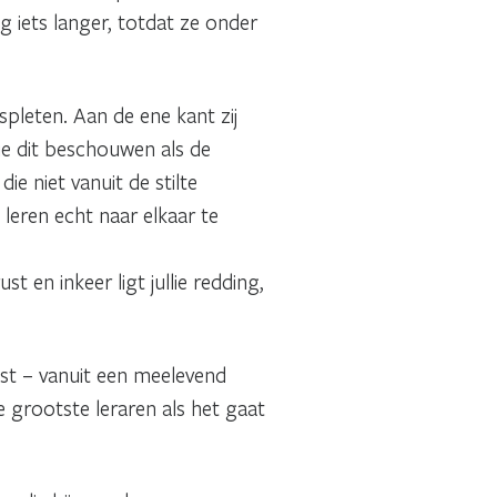
g iets langer, totdat ze onder
spleten. Aan de ene kant zij
die dit beschouwen als de
 niet vanuit de stilte
leren echt naar elkaar te
t en inkeer ligt jullie redding,
st – vanuit een meelevend
 grootste leraren als het gaat