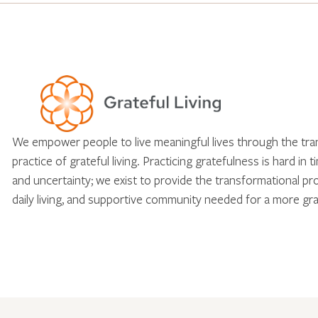
We empower people to live meaningful lives through the tr
practice of grateful living. Practicing gratefulness is hard in 
and uncertainty; we exist to provide the transformational pr
daily living, and supportive community needed for a more gra