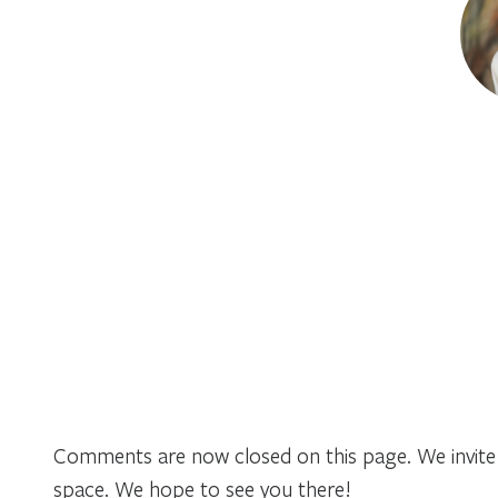
Comments are now closed on this page. We invite 
space. We hope to see you there!