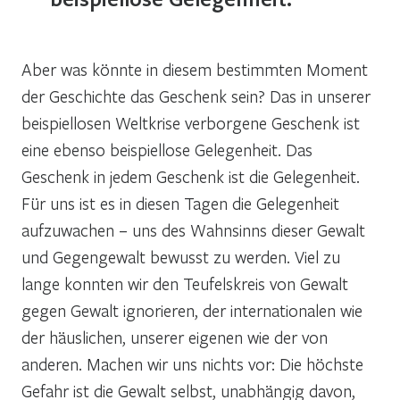
Aber was könnte in diesem bestimmten Moment
der Geschichte das Geschenk sein? Das in unserer
beispiellosen Weltkrise verborgene Geschenk ist
eine ebenso beispiellose Gelegenheit. Das
Geschenk in jedem Geschenk ist die Gelegenheit.
Für uns ist es in diesen Tagen die Gelegenheit
aufzuwachen – uns des Wahnsinns dieser Gewalt
und Gegengewalt bewusst zu werden. Viel zu
lange konnten wir den Teufelskreis von Gewalt
gegen Gewalt ignorieren, der internationalen wie
der häuslichen, unserer eigenen wie der von
anderen. Machen wir uns nichts vor: Die höchste
Gefahr ist die Gewalt selbst, unabhängig davon,