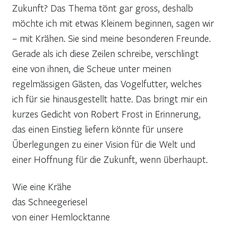
Zukunft? Das Thema tönt gar gross, deshalb
möchte ich mit etwas Kleinem beginnen, sagen wir
– mit Krähen. Sie sind meine besonderen Freunde.
Gerade als ich diese Zeilen schreibe, verschlingt
eine von ihnen, die Scheue unter meinen
regelmässigen Gästen, das Vogelfutter, welches
ich für sie hinausgestellt hatte. Das bringt mir ein
kurzes Gedicht von Robert Frost in Erinnerung,
das einen Einstieg liefern könnte für unsere
Überlegungen zu einer Vision für die Welt und
einer Hoffnung für die Zukunft, wenn überhaupt.
Wie eine Krähe
das Schneegeriesel
von einer Hemlocktanne