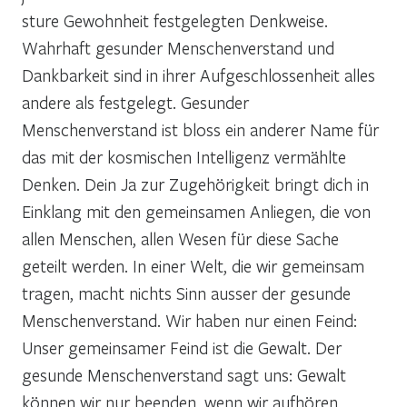
sture Gewohnheit festgelegten Denkweise.
Wahrhaft gesunder Menschenverstand und
Dankbarkeit sind in ihrer Aufgeschlossenheit alles
andere als festgelegt. Gesunder
Menschenverstand ist bloss ein anderer Name für
das mit der kosmischen Intelligenz vermählte
Denken. Dein Ja zur Zugehörigkeit bringt dich in
Einklang mit den gemeinsamen Anliegen, die von
allen Menschen, allen Wesen für diese Sache
geteilt werden. In einer Welt, die wir gemeinsam
tragen, macht nichts Sinn ausser der gesunde
Menschenverstand. Wir haben nur einen Feind:
Unser gemeinsamer Feind ist die Gewalt. Der
gesunde Menschenverstand sagt uns: Gewalt
können wir nur beenden, wenn wir aufhören