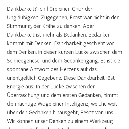
Dankbarkeit? Ich höre einen Chor der
Ungläubigkeit. Zugegeben, Frost war nicht in der
Stimmung, der Krähe zu danken. Aber
Dankbarkeit ist mehr als Bedanken. Bedanken
kommt mit Denken. Dankbarkeit geschieht vor
dem Denken, in dieser kurzen Lücke zwischen dem
Schneegeriesel und dem Gedankengang. Es ist die
spontane Antwort des Herzens auf das
unentgeltlich Gegebene. Diese Dankbarkeit löst
Energie aus. In der Lücke zwischen der
Überraschung und dem ersten Gedanken, nimmt
die mächtige Woge einer Intelligenz, welche weit
über den Gedanken hinausgeht, Besitz von uns.
Wir können unser Denken zu einem Werkzeug