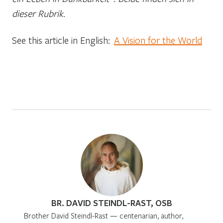
dieser Rubrik.
See this article in English:
A Vision for the World
BR. DAVID STEINDL-RAST, OSB
Brother David Steindl-Rast — centenarian, author,