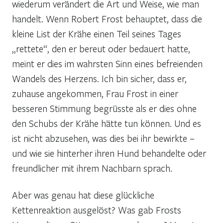
wiederum verändert die Art und Weise, wie man
handelt. Wenn Robert Frost behauptet, dass die
kleine List der Krähe einen Teil seines Tages
„rettete“, den er bereut oder bedauert hatte,
meint er dies im wahrsten Sinn eines befreienden
Wandels des Herzens. Ich bin sicher, dass er,
zuhause angekommen, Frau Frost in einer
besseren Stimmung begrüsste als er dies ohne
den Schubs der Krähe hätte tun können. Und es
ist nicht abzusehen, was dies bei ihr bewirkte –
und wie sie hinterher ihren Hund behandelte oder
freundlicher mit ihrem Nachbarn sprach.
Aber was genau hat diese glückliche
Kettenreaktion ausgelöst? Was gab Frosts