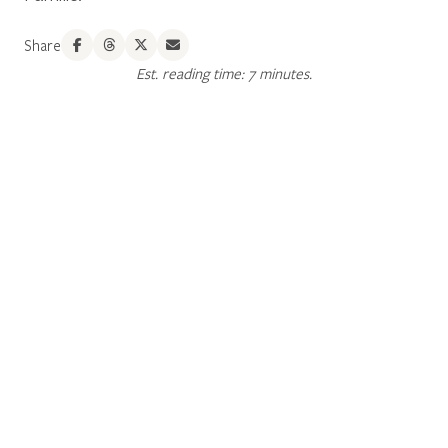
Share
Est. reading time: 7 minutes.