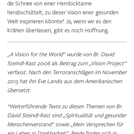
die Schnee von einer Hemlocktanne
herabschüttelt, zu dieser Vision einer gesunden
Welt inspirieren könnte? Ja, wenn wir es den
Krähen überlassen, gibt es noch Hoffnung.
„A Vision for the World“ wurde von Br.
David
Steindl-Rast 2006 als Beitrag zum „Vision Project“
verfasst. Nach den Terroranschlägen im November
2015 hat ihn Eve Landis aus dem Amerikanischen
übersetzt.
*Weiterführende Texte zu diesen Themen von Br.
David Steindl-Rast sind „Spiritualität und gesunder
Menschenverstand“ sowie „Mein Versprechen für
ein Leben in Dankbarkeit“. Beide finden sich in