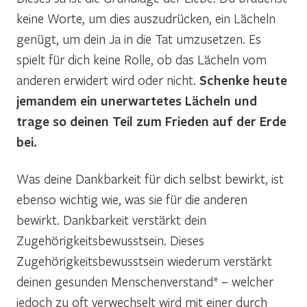
keine Worte, um dies auszudrücken, ein Lächeln
genügt, um dein Ja in die Tat umzusetzen. Es
spielt für dich keine Rolle, ob das Lächeln vom
anderen erwidert wird oder nicht.
Schenke heute
jemandem ein unerwartetes Lächeln und
trage so deinen Teil zum Frieden auf der Erde
bei.
Was deine Dankbarkeit für dich selbst bewirkt, ist
ebenso wichtig wie, was sie für die anderen
bewirkt. Dankbarkeit verstärkt dein
Zugehörigkeitsbewusstsein. Dieses
Zugehörigkeitsbewusstsein wiederum verstärkt
deinen gesunden Menschenverstand* – welcher
jedoch zu oft verwechselt wird mit einer durch