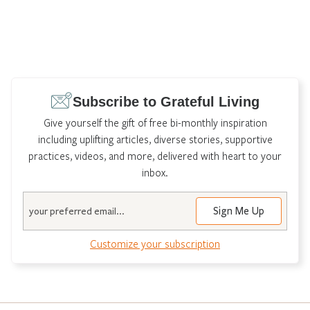
Subscribe to Grateful Living
Give yourself the gift of free bi-monthly inspiration
including uplifting articles, diverse stories, supportive
practices, videos, and more, delivered with heart to your
inbox.
Email
Customize your subscription