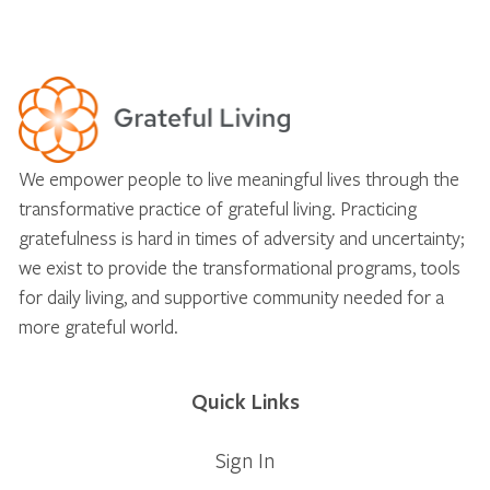
We empower people to live meaningful lives through the
transformative practice of grateful living. Practicing
gratefulness is hard in times of adversity and uncertainty;
we exist to provide the transformational programs, tools
for daily living, and supportive community needed for a
more grateful world.
Quick Links
Sign In