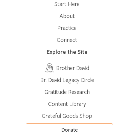
Start Here
About
Practice
Connect
Explore the Site
Brother David
Br. David Legacy Circle
Gratitude Research
Content Library
Grateful Goods Shop
Donate