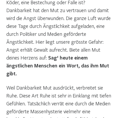
Köder, eine Bestechung oder Falle ist?
Dankbarkeit hat den Mut zu vertrauen und damit
wird die Angst überwunden. Die ganze Luft wurde
diese Tage durch Ängstlichkeit aufgeladen, eine
durch Politiker und Medien geförderte
Ängstlichkeit. Hier liegt unsere grösste Gefahr:
Angst erhält Gewalt aufrecht. Biete allen Mut
deines Herzens auf:
Sag‘ heute einem
ängstlichen Menschen ein Wort, das ihm Mut
gibt.
Weil Dankbarkeit Mut ausdrückt, verbreitet sie
Ruhe. Diese Art Ruhe ist sehr in Einklang mit tiefen
Gefühlen. Tatsächlich verrät eine durch die Medien
geförderte Massenhysterie vielmehr eine