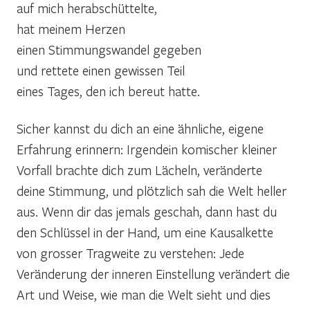
auf mich herabschüttelte,
hat meinem Herzen
einen Stimmungswandel gegeben
und rettete einen gewissen Teil
eines Tages, den ich bereut hatte.
Sicher kannst du dich an eine ähnliche, eigene
Erfahrung erinnern: Irgendein komischer kleiner
Vorfall brachte dich zum Lächeln, veränderte
deine Stimmung, und plötzlich sah die Welt heller
aus. Wenn dir das jemals geschah, dann hast du
den Schlüssel in der Hand, um eine Kausalkette
von grosser Tragweite zu verstehen: Jede
Veränderung der inneren Einstellung verändert die
Art und Weise, wie man die Welt sieht und dies