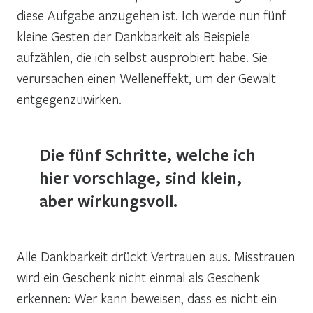
diese Aufgabe anzugehen ist. Ich werde nun fünf
kleine Gesten der Dankbarkeit als Beispiele
aufzählen, die ich selbst ausprobiert habe. Sie
verursachen einen Welleneffekt, um der Gewalt
entgegenzuwirken.
Die fünf Schritte, welche ich
hier vorschlage, sind klein,
aber wirkungsvoll.
Alle Dankbarkeit drückt Vertrauen aus. Misstrauen
wird ein Geschenk nicht einmal als Geschenk
erkennen: Wer kann beweisen, dass es nicht ein