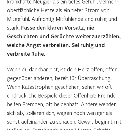
krankhafte Neugier als ein tiefes Gefühl, vielmehr
oberflächliche Hetze als ein tiefer Strom von
Mitgefühl. Aufrichtig Mitfühlende sind ruhig und
stark.
Fasse den klaren Vorsatz, nie
Geschichten und Gerüchte weiterzuerzählen,
welche Angst verbreiten. Sei ruhig und
verbreite Ruhe.
Wenn du dankbar bist, ist dein Herz offen, offen
gegenüber anderen, bereit für Überraschung.
Wenn Katastrophen geschehen, sehen wir oft
eindrückliche Beispiele dieser Offenheit: Fremde
helfen Fremden, oft heldenhaft. Andere wenden
sich ab, isolieren sich, wagen noch weniger als
sonst aufeinander zu schauen. Gewalt beginnt mit