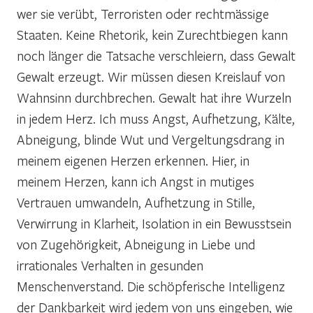
wer sie verübt, Terroristen oder rechtmässige
Staaten. Keine Rhetorik, kein Zurechtbiegen kann
noch länger die Tatsache verschleiern, dass Gewalt
Gewalt erzeugt. Wir müssen diesen Kreislauf von
Wahnsinn durchbrechen. Gewalt hat ihre Wurzeln
in jedem Herz. Ich muss Angst, Aufhetzung, Kälte,
Abneigung, blinde Wut und Vergeltungsdrang in
meinem eigenen Herzen erkennen. Hier, in
meinem Herzen, kann ich Angst in mutiges
Vertrauen umwandeln, Aufhetzung in Stille,
Verwirrung in Klarheit, Isolation in ein Bewusstsein
von Zugehörigkeit, Abneigung in Liebe und
irrationales Verhalten in gesunden
Menschenverstand. Die schöpferische Intelligenz
der Dankbarkeit wird jedem von uns eingeben, wie