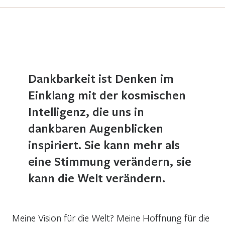
Dankbarkeit ist Denken im
Einklang mit der kosmischen
Intelligenz, die uns in
dankbaren Augenblicken
inspiriert. Sie kann mehr als
eine Stimmung verändern, sie
kann die Welt verändern.
Meine Vision für die Welt? Meine Hoffnung für die