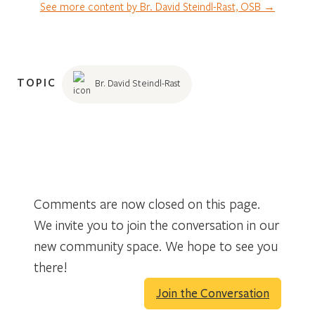
See more content by Br. David Steindl-Rast, OSB →
TOPIC
Br. David Steindl-Rast
Comments are now closed on this page.
We invite you to join the conversation in our
new community space. We hope to see you
there!
Join the Conversation