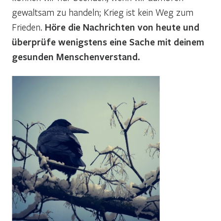
gewaltsam zu handeln; Krieg ist kein Weg zum
Frieden.
Höre die Nachrichten von heute und
überprüfe wenigstens eine Sache mit deinem
gesunden Menschenverstand.