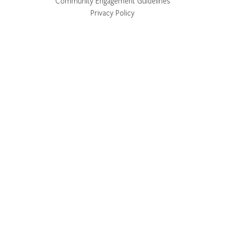
Community Engagement Guidelines
Privacy Policy