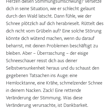
Herzen diesen Stimmungsumschwung? Versetze
dich in seine Situation, wie er schlecht gelaunt
durch den Wald latscht. Dann fühle, wie der
Schnee plötzlich auf dich herabrieselt. Rüttelt dies
dich nicht vom Grübeln auf? Eine solche Störung
könnte dich wütend machen, wenn du darauf
beharrst, mit deinen Problemen beschäftigt zu
bleiben. Aber – Überraschung – der eisige
Schneeschauer reisst dich aus deiner
Selbstversunkenheit heraus und du schaust den
gegebenen Tatsachen ins Auge: eine
Hemlocktanne, eine Krähe, schmelzender Schnee
in deinem Nacken. Zack! Eine rettende
Veränderung der Stimmung. Was diese
Veränderung verursachte, ist Dankbarkeit.