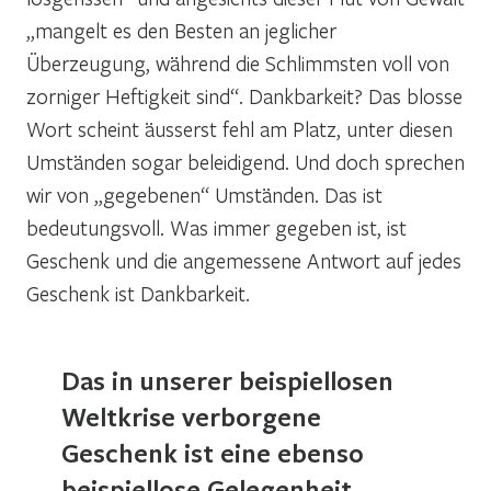
„mangelt es den Besten an jeglicher
Überzeugung, während die Schlimmsten voll von
zorniger Heftigkeit sind“. Dankbarkeit? Das blosse
Wort scheint äusserst fehl am Platz, unter diesen
Umständen sogar beleidigend. Und doch sprechen
wir von „gegebenen“ Umständen. Das ist
bedeutungsvoll. Was immer gegeben ist, ist
Geschenk und die angemessene Antwort auf jedes
Geschenk ist Dankbarkeit.
Das in unserer beispiellosen
Weltkrise verborgene
Geschenk ist eine ebenso
beispiellose Gelegenheit.