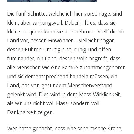
Die fünf Schritte, welche ich hier vorschlage, sind
klein, aber wirkungsvoll. Dabei hilft es, dass sie
klein sind: jeder kann sie übernehmen. Stell‘ dir ein
Land vor, dessen Einwohner – vielleicht sogar
dessen Führer – mutig sind, ruhig und offen
füreinander; ein Land, dessen Volk begreift, dass
alle Menschen wie eine Familie zusammengehören
und sie dementsprechend handeln müssen; ein
Land, das von gesundem Menschenverstand
gelenkt wird. Dies wird in dem Mass Wirklichkeit,
als wir uns nicht voll Hass, sondern voll
Dankbarkeit zeigen.
Wer hätte gedacht, dass eine schelmische Krähe,