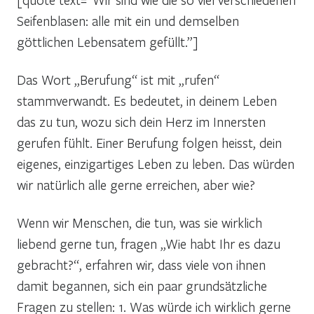
Seifenblasen: alle mit ein und demselben
göttlichen Lebensatem gefüllt.”]
Das Wort „Berufung“ ist mit „rufen“
stammverwandt. Es bedeutet, in deinem Leben
das zu tun, wozu sich dein Herz im Innersten
gerufen fühlt. Einer Berufung folgen heisst, dein
eigenes, einzigartiges Leben zu leben. Das würden
wir natürlich alle gerne erreichen, aber wie?
Wenn wir Menschen, die tun, was sie wirklich
liebend gerne tun, fragen „Wie habt Ihr es dazu
gebracht?“, erfahren wir, dass viele von ihnen
damit begannen, sich ein paar grundsätzliche
Fragen zu stellen: 1. Was würde ich wirklich gerne