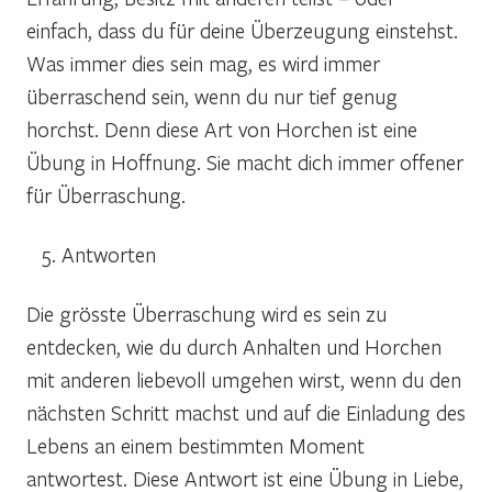
einfach, dass du für deine Überzeugung einstehst.
Was immer dies sein mag, es wird immer
überraschend sein, wenn du nur tief genug
horchst. Denn diese Art von Horchen ist eine
Übung in Hoffnung. Sie macht dich immer offener
für Überraschung.
Antworten
Die grösste Überraschung wird es sein zu
entdecken, wie du durch Anhalten und Horchen
mit anderen liebevoll umgehen wirst, wenn du den
nächsten Schritt machst und auf die Einladung des
Lebens an einem bestimmten Moment
antwortest. Diese Antwort ist eine Übung in Liebe,