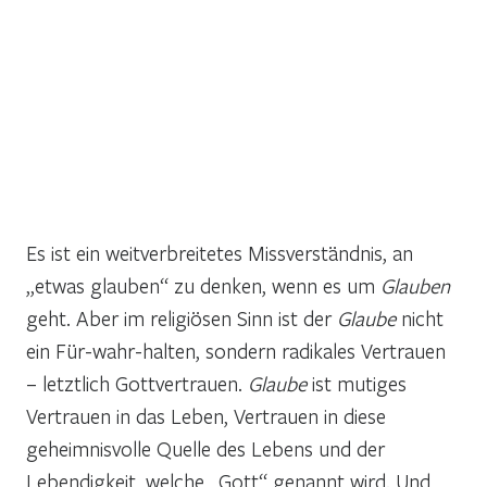
Es ist ein weitverbreitetes Missverständnis, an
„etwas glauben“ zu denken, wenn es um
Glauben
geht. Aber im religiösen Sinn ist der
Glaube
nicht
ein Für-wahr-halten, sondern radikales Vertrauen
– letztlich Gottvertrauen.
Glaube
ist mutiges
Vertrauen in das Leben, Vertrauen in diese
geheimnisvolle Quelle des Lebens und der
Lebendigkeit, welche „Gott“ genannt wird. Und