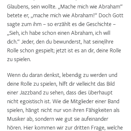
Glaubens, sein wollte. „Mache mich wie Abraham“
betete er, „mache mich wie Abraham!“ Doch Gott
sagte zum ihm – so erzählt es die Geschichte –
„Sieh, ich habe schon einen Abraham, ich will
dich.“ Jeder, den du bewunderst, hat seine/ihre
Rolle schon gespielt; jetzt ist es an dir, deine Rolle
zu spielen.
Wenn du daran denkst, lebendig zu werden und
deine Rolle zu spielen, hilft dir vielleicht das Bild
einer Jazzband zu sehen, dass dies überhaupt
nicht egoistisch ist. Wie die Mitglieder einer Band
spielen, hängt nicht nur von ihren Fähigkeiten als
Musiker ab, sondern wie gut sie aufeinander
hören. Hier kommen wir zur dritten Frage, welche