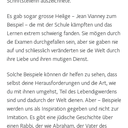
Schriftstellerin auszeichnete.
Es gab sogar grosse Heilige – Jean Vianney zum
Beispiel – die mit der Schule kämpften und das
Lernen extrem schwierig fanden. Sie mögen durch
die Examen durchgefallen sein, aber sie gaben nie
auf und schliesslich veränderten sie die Welt durch
ihre Liebe und ihren mutigen Dienst.
Solche Beispiele können dir helfen zu sehen, dass
selbst deine Herausforderungen und die Art, wie
du mit ihnen umgehst, Teil des Lebendigwerdens
sind und dadurch der Welt dienen. Aber – Beispiele
werden uns als Inspiration gegeben und nicht zur
Imitation. Es gibt eine jüdische Geschichte über
einen Rabbi, der wie Abraham, der Vater des