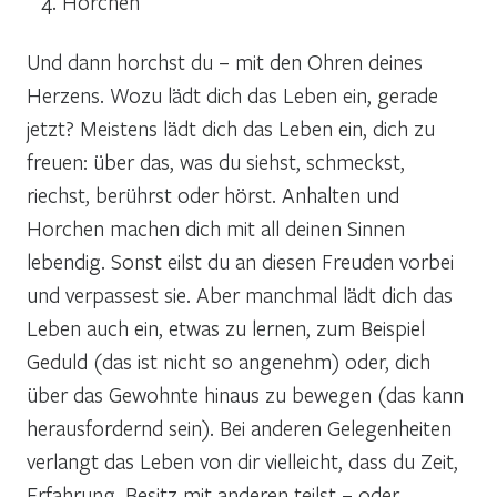
Horchen
Und dann horchst du – mit den Ohren deines
Herzens. Wozu lädt dich das Leben ein, gerade
jetzt? Meistens lädt dich das Leben ein, dich zu
freuen: über das, was du siehst, schmeckst,
riechst, berührst oder hörst. Anhalten und
Horchen machen dich mit all deinen Sinnen
lebendig. Sonst eilst du an diesen Freuden vorbei
und verpassest sie. Aber manchmal lädt dich das
Leben auch ein, etwas zu lernen, zum Beispiel
Geduld (das ist nicht so angenehm) oder, dich
über das Gewohnte hinaus zu bewegen (das kann
herausfordernd sein). Bei anderen Gelegenheiten
verlangt das Leben von dir vielleicht, dass du Zeit,
Erfahrung, Besitz mit anderen teilst – oder