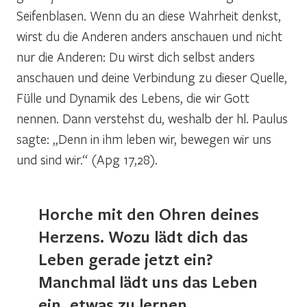
Seifenblasen. Wenn du an diese Wahrheit denkst,
wirst du die Anderen anders anschauen und nicht
nur die Anderen: Du wirst dich selbst anders
anschauen und deine Verbindung zu dieser Quelle,
Fülle und Dynamik des Lebens, die wir Gott
nennen. Dann verstehst du, weshalb der hl. Paulus
sagte: „Denn in ihm leben wir, bewegen wir uns
und sind wir.“ (Apg 17,28).
Horche mit den Ohren deines
Herzens. Wozu lädt dich das
Leben gerade jetzt ein?
Manchmal lädt uns das Leben
ein, etwas zu lernen.