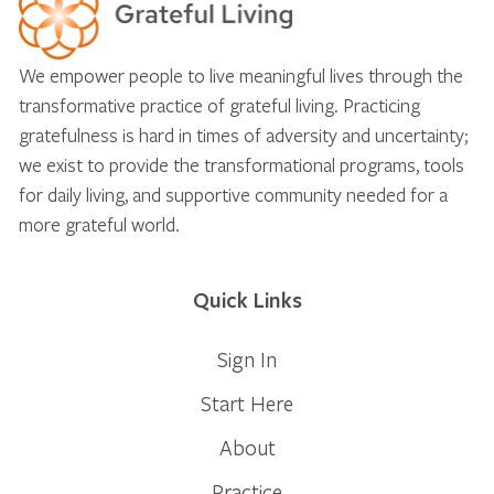
We empower people to live meaningful lives through the
transformative practice of grateful living. Practicing
gratefulness is hard in times of adversity and uncertainty;
we exist to provide the transformational programs, tools
for daily living, and supportive community needed for a
more grateful world.
Quick Links
Sign In
Start Here
About
Practice