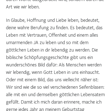
Art wie wir leben.
In Glaube, Hoffnung und Liebe leben, bedeutet,
deine wahre Berufung zu finden. Es bedeutet, das
Leben mit Vertrauen, Offenheit und einem alles
umarmenden JA zu leben und so mit dem
göttlichen Leben in dir lebendig zu werden. Die
biblische Schöpfungsgeschichte gibt uns ein
wunderschönes Bild dafür: Als Menschen werden
wir lebendig, wenn Gott Leben in uns einhaucht.
Oder mit einem Bild, das uns vielleicht näher ist:
Wir sind wie die so viel verschiedenen Seifenblasen:
alle mit ein und demselben göttlichen Lebensatem
gefüllt. Damit ich mich daran erinnere, mache ich
gerne jedes Jahr an meinem Geburtstag