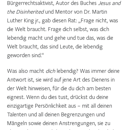
Bürgerrechtsaktivist, Autor des Buches
Jesus and
the Disinherited
und Mentor von Dr. Martin
Luther King jr., gab diesen Rat: „Frage nicht, was
die Welt braucht. Frage dich selbst, was dich
lebendig macht und gehe und tue das, was die
Welt braucht, das sind Leute, die lebendig
geworden sind.“
Was also macht
dich
lebendig? Was immer deine
Antwort ist, sie wird auf jene Art des Dienens in
der Welt hinweisen, für die du dich am besten
eignest. Wenn du dies tust, drückst du deine
einzigartige Persönlichkeit aus – mit all deinen
Talenten und all deinen Begrenzungen und
Mängeln sowie deinen Anstrengungen, sie zu