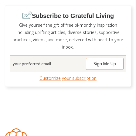
Subscribe to Grateful Living
Give yourself the gift of free bi-monthly inspiration
including uplifting articles, diverse stories, supportive
practices, videos, and more, delivered with heart to your
inbox.
Email
Customize your subscription