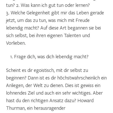
tun? 2. Was kann ich gut tun oder lernen?
3. Welche Gelegenheit gibt mir das Leben gerade
jetzt, um das zu tun, was mich mit Freude
lebendig macht? Auf diese Art begannen sie bei
sich selbst, bei ihren eigenen Talenten und
Vorlieben.
Frage dich, was dich lebendig macht?
Scheint es dir egoistisch, mit dir selbst zu
beginnen? Dann ist es dir höchstwahrscheinlich ein
Anliegen, der Welt zu dienen. Dies ist gewiss ein
lohnendes Ziel und auch ein sehr wichtiges. Aber
hast du den richtigen Ansatz dazu? Howard
Thurman, ein herausragender