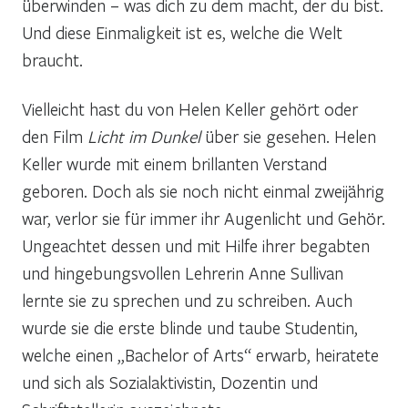
überwinden – was dich zu dem macht, der du bist.
Und diese Einmaligkeit ist es, welche die Welt
braucht.
Vielleicht hast du von Helen Keller gehört oder
den Film
Licht im Dunkel
über sie gesehen. Helen
Keller wurde mit einem brillanten Verstand
geboren. Doch als sie noch nicht einmal zweijährig
war, verlor sie für immer ihr Augenlicht und Gehör.
Ungeachtet dessen und mit Hilfe ihrer begabten
und hingebungsvollen Lehrerin Anne Sullivan
lernte sie zu sprechen und zu schreiben. Auch
wurde sie die erste blinde und taube Studentin,
welche einen „Bachelor of Arts“ erwarb, heiratete
und sich als Sozialaktivistin, Dozentin und