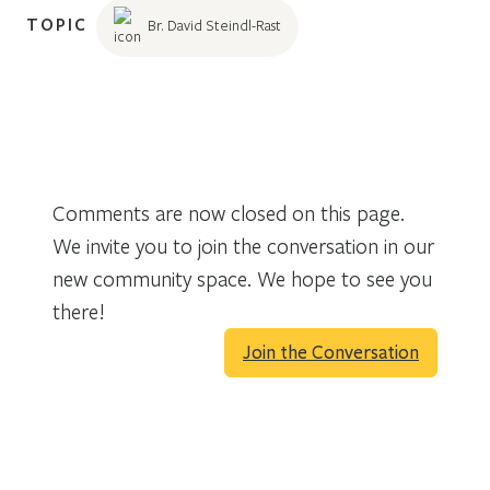
TOPIC
Br. David Steindl-Rast
Comments are now closed on this page.
We invite you to join the conversation in our
new community space. We hope to see you
there!
Join the Conversation