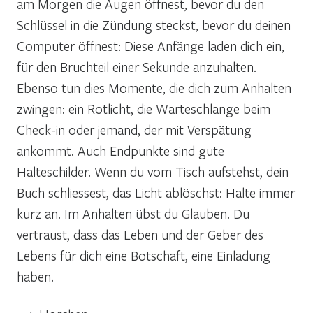
am Morgen die Augen öffnest, bevor du den
Schlüssel in die Zündung steckst, bevor du deinen
Computer öffnest: Diese Anfänge laden dich ein,
für den Bruchteil einer Sekunde anzuhalten.
Ebenso tun dies Momente, die dich zum Anhalten
zwingen: ein Rotlicht, die Warteschlange beim
Check-in oder jemand, der mit Verspätung
ankommt. Auch Endpunkte sind gute
Halteschilder. Wenn du vom Tisch aufstehst, dein
Buch schliessest, das Licht ablöschst: Halte immer
kurz an. Im Anhalten übst du Glauben. Du
vertraust, dass das Leben und der Geber des
Lebens für dich eine Botschaft, eine Einladung
haben.