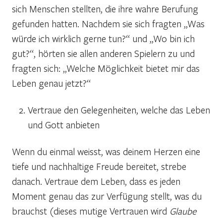
sich Menschen stellten, die ihre wahre Berufung
gefunden hatten. Nachdem sie sich fragten „Was
würde ich wirklich gerne tun?“ und „Wo bin ich
gut?“, hörten sie allen anderen Spielern zu und
fragten sich: „Welche Möglichkeit bietet mir das
Leben genau jetzt?“
Vertraue den Gelegenheiten, welche das Leben
und Gott anbieten
Wenn du einmal weisst, was deinem Herzen eine
tiefe und nachhaltige Freude bereitet, strebe
danach. Vertraue dem Leben, dass es jeden
Moment genau das zur Verfügung stellt, was du
brauchst (dieses mutige Vertrauen wird
Glaube