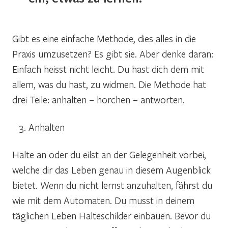
Gibt es eine einfache Methode, dies alles in die
Praxis umzusetzen? Es gibt sie. Aber denke daran:
Einfach heisst nicht leicht. Du hast dich dem mit
allem, was du hast, zu widmen. Die Methode hat
drei Teile: anhalten – horchen – antworten.
Anhalten
Halte an oder du eilst an der Gelegenheit vorbei,
welche dir das Leben genau in diesem Augenblick
bietet. Wenn du nicht lernst anzuhalten, fährst du
wie mit dem Automaten. Du musst in deinem
täglichen Leben Halteschilder einbauen. Bevor du