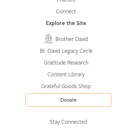
Connect
Explore the Site
Brother David
Br. David Legacy Circle
Gratitude Research
Content Library
Grateful Goods Shop
Donate
Stay Connected