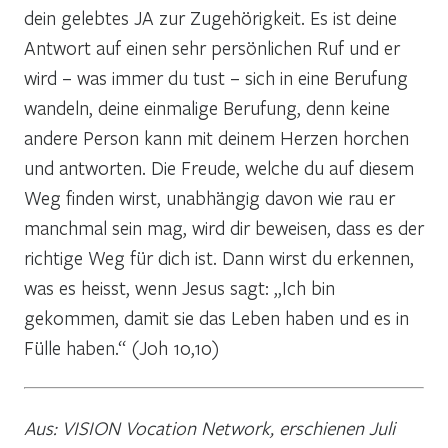
dein gelebtes JA zur Zugehörigkeit. Es ist deine
Antwort auf einen sehr persönlichen Ruf und er
wird – was immer du tust – sich in eine Berufung
wandeln, deine einmalige Berufung, denn keine
andere Person kann mit deinem Herzen horchen
und antworten. Die Freude, welche du auf diesem
Weg finden wirst, unabhängig davon wie rau er
manchmal sein mag, wird dir beweisen, dass es der
richtige Weg für dich ist. Dann wirst du erkennen,
was es heisst, wenn Jesus sagt: „Ich bin
gekommen, damit sie das Leben haben und es in
Fülle haben.“ (Joh 10,10)
Aus: VISION Vocation Network, erschienen Juli