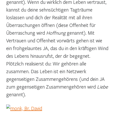
genannt). Wenn du wirklich dem Leben vertraust,
kannst du deine sehnsüchtigen Tagträume
loslassen und dich der Realität mit all ihren
Überraschungen öffnen (diese Offenheit für
Überraschung wird
Hoffnung
genannt). Mit
Vertrauen und Offenheit vorwärts gehen ist wie
ein frohgelauntes JA, das du in den kräftigen Wind
des Lebens hinausrufst, der dir begegnet.
Plötzlich realisierst du: Wir gehören alle
zusammen. Das Leben ist ein Netzwerk
gegenseitigen Zusammengehörens (und dein JA
zum gegenseitigen Zusammengehören wird
Liebe
genannt).