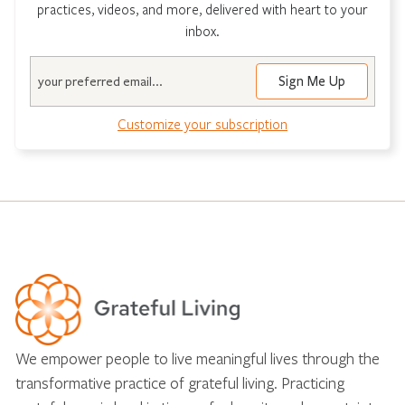
practices, videos, and more, delivered with heart to your
inbox.
Email
Customize your subscription
We empower people to live meaningful lives through the
transformative practice of grateful living. Practicing