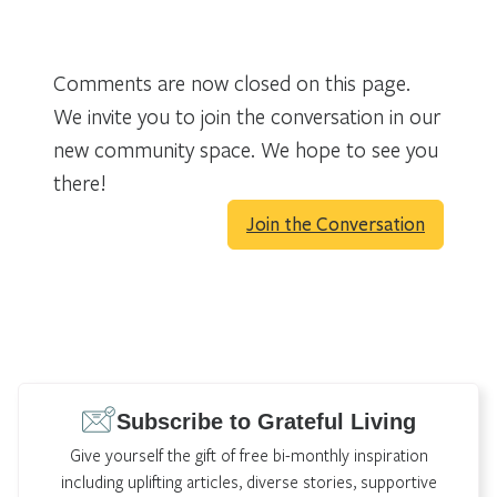
Comments are now closed on this page.
We invite you to join the conversation in our
new community space. We hope to see you
there!
Join the Conversation
Subscribe to Grateful Living
Give yourself the gift of free bi-monthly inspiration
including uplifting articles, diverse stories, supportive